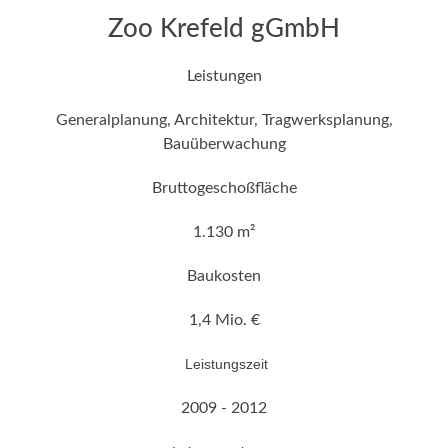
Zoo Krefeld gGmbH
Leistungen
Generalplanung, Architektur, Tragwerksplanung,
Bauüberwachung
Bruttogeschoßfläche
1.130 m²
Baukosten
1,4 Mio. €
Leistungszeit
2009 - 2012