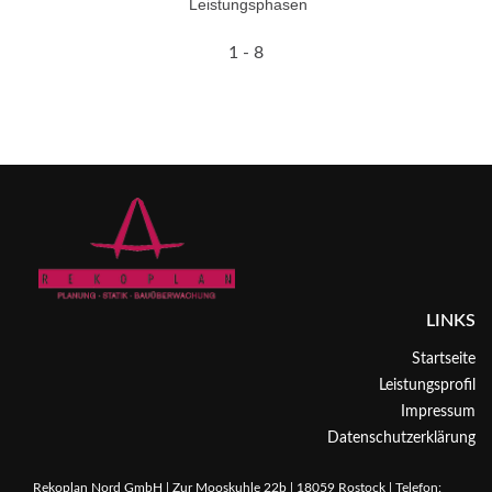
Leistungsphasen
1 - 8
LINKS
Startseite
Leistungsprofil
Impressum
Datenschutzerklärung
Rekoplan Nord GmbH | Zur Mooskuhle 22b | 18059 Rostock | Telefon: