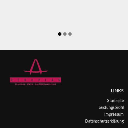
LINKS
Startseite
Leistungsprofil
Impressum
Datenschutzerklärung