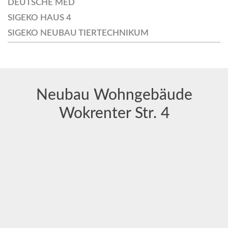
DEUTSCHE MED
SIGEKO HAUS 4
SIGEKO NEUBAU TIERTECHNIKUM
Neubau Wohngebäude
Wokrenter Str. 4